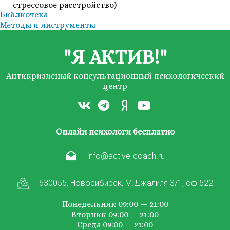
стрессовое расстройство)
Библиотека
Методы и инструменты
"Я АКТИВ!"
Антикризисный консультационный психологический
центр
Онлайн психологи бесплатно
info@active-coach.ru
630055, Новосибирск, М.Джалиля 3/1, оф 522
Понедельник 09:00 — 21:00
Вторник 09:00 — 21:00
Среда 09:00 — 21:00