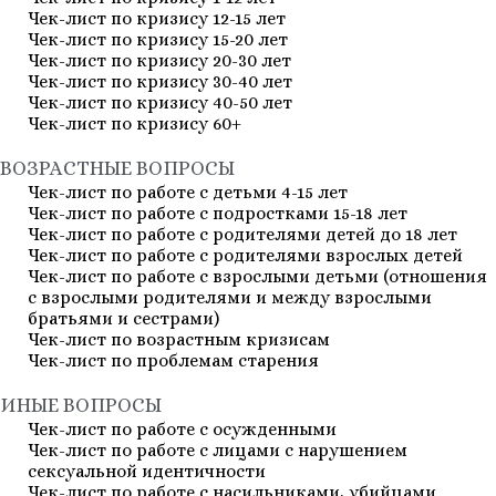
Чек-лист по кризису 12-15 лет
Чек-лист по кризису 15-20 лет
Чек-лист по кризису 20-30 лет
Чек-лист по кризису 30-40 лет
Чек-лист по кризису 40-50 лет
Чек-лист по кризису 60+
ВОЗРАСТНЫЕ ВОПРОСЫ
Чек-лист по работе с детьми 4-15 лет
Чек-лист по работе с подростками 15-18 лет
Чек-лист по работе с родителями детей до 18 лет
Чек-лист по работе с родителями взрослых детей
Чек-лист по работе с взрослыми детьми (отношения
с взрослыми родителями и между взрослыми
братьями и сестрами)
Чек-лист по возрастным кризисам
Чек-лист по проблемам старения
ИНЫЕ ВОПРОСЫ
Чек-лист по работе с осужденными
Чек-лист по работе с лицами с нарушением
сексуальной идентичности
Чек-лист по работе с насильниками, убийцами