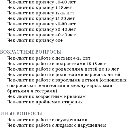
Чек-лист по кризису 50-60 лет
Чек-лист по кризису 1-12 лет
Чек-лист по кризису 12-15 лет
Чек-лист по кризису 15-20 лет
Чек-лист по кризису 20-30 лет
Чек-лист по кризису 30-40 лет
Чек-лист по кризису 40-50 лет
Чек-лист по кризису 60+
ВОЗРАСТНЫЕ ВОПРОСЫ
Чек-лист по работе с детьми 4-15 лет
Чек-лист по работе с подростками 15-18 лет
Чек-лист по работе с родителями детей до 18 лет
Чек-лист по работе с родителями взрослых детей
Чек-лист по работе с взрослыми детьми (отношения
с взрослыми родителями и между взрослыми
братьями и сестрами)
Чек-лист по возрастным кризисам
Чек-лист по проблемам старения
ИНЫЕ ВОПРОСЫ
Чек-лист по работе с осужденными
Чек-лист по работе с лицами с нарушением