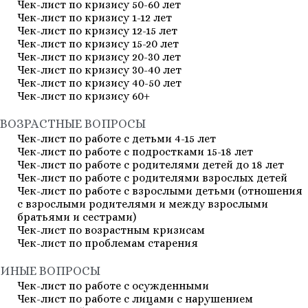
Чек-лист по кризису 50-60 лет
Чек-лист по кризису 1-12 лет
Чек-лист по кризису 12-15 лет
Чек-лист по кризису 15-20 лет
Чек-лист по кризису 20-30 лет
Чек-лист по кризису 30-40 лет
Чек-лист по кризису 40-50 лет
Чек-лист по кризису 60+
ВОЗРАСТНЫЕ ВОПРОСЫ
Чек-лист по работе с детьми 4-15 лет
Чек-лист по работе с подростками 15-18 лет
Чек-лист по работе с родителями детей до 18 лет
Чек-лист по работе с родителями взрослых детей
Чек-лист по работе с взрослыми детьми (отношения
с взрослыми родителями и между взрослыми
братьями и сестрами)
Чек-лист по возрастным кризисам
Чек-лист по проблемам старения
ИНЫЕ ВОПРОСЫ
Чек-лист по работе с осужденными
Чек-лист по работе с лицами с нарушением