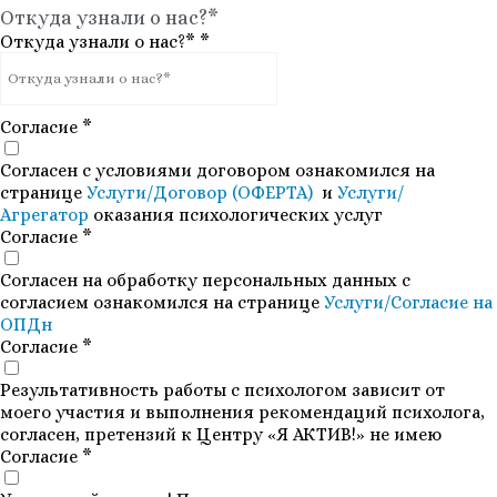
Откуда узнали о нас?*
Откуда узнали о нас?*
*
Согласие
*
Согласен с условиями договором ознакомился на
странице
Услуги/Договор (ОФЕРТА)
и
Услуги/
Агрегатор
оказания психологических услуг
Согласие
*
Согласен на обработку персональных данных с
согласием ознакомился на странице
Услуги/Согласие на
ОПДн
Согласие
*
Результативность работы с психологом зависит от
моего участия и выполнения рекомендаций психолога,
согласен, претензий к Центру «Я АКТИВ!» не имею
Согласие
*