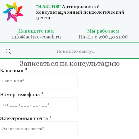
"Я АКТИВ!"
Антикризисный
консультационный психологический
центр
Напишите нам
Мы работаем
info@active-coach.ru
Пн-Пт с 9:00 до 21:00
Записаться на консультацию
Ваше имя
*
Номер телефона
*
Электронная почта
*