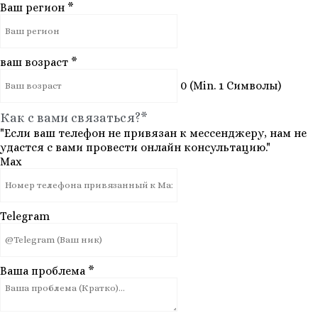
Ваш регион
*
ваш возраст
*
0
(Min. 1 Символы)
Как с вами связаться?*
"Если ваш телефон не привязан к мессенджеру, нам не
удастся с вами провести онлайн консультацию."
Max
Telegram
Ваша проблема
*