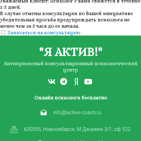
Уважаемый клиент! Психолог с вами свяжется в течение
1-3 дней.
В случае отмены консультации по Вашей инициативе
убедительная просьба предупреждать психолога не
менее чем за 3 часа до ее начала.
Записаться на консультацию
"Я АКТИВ!"
Антикризисный консультационный психологический
центр
Онлайн психологи бесплатно
info@active-coach.ru
630055, Новосибирск, М.Джалиля 3/1, оф 522