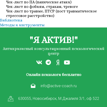
Чек-лист по ПА (панические атаки)
Чек-лист по фобиям, страхам, тревоге
Чек-лист по травме, ПТСР (пост травматическое
стрессовое расстройство)
Библиотека
Методы и инструменты
"Я АКТИВ!"
Антикризисный консультационный психологический
центр
Онлайн психологи бесплатно
info@active-coach.ru
630055, Новосибирск, М.Джалиля 3/1, оф 522