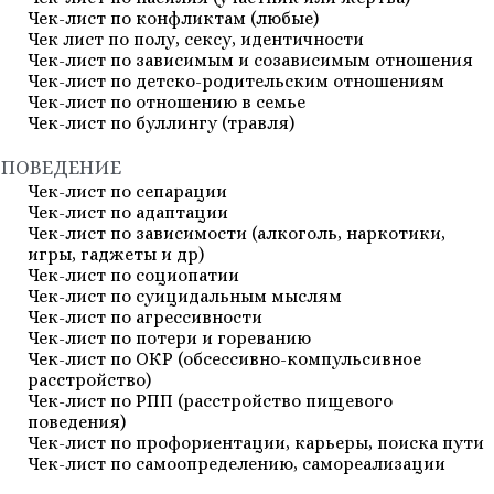
Чек-лист по конфликтам (любые)
Чек лист по полу, сексу, идентичности
Чек-лист по зависимым и созависимым отношения
Чек-лист по детско-родительским отношениям
Чек-лист по отношению в семье
Чек-лист по буллингу (травля)
ПОВЕДЕНИЕ
Чек-лист по сепарации
Чек-лист по адаптации
Чек-лист по зависимости (алкоголь, наркотики,
игры, гаджеты и др)
Чек-лист по социопатии
Чек-лист по суицидальным мыслям
Чек-лист по агрессивности
Чек-лист по потери и гореванию
Чек-лист по ОКР (обсессивно-компульсивное
расстройство)
Чек-лист по РПП (расстройство пищевого
поведения)
Чек-лист по профориентации, карьеры, поиска пути
Чек-лист по самоопределению, самореализации