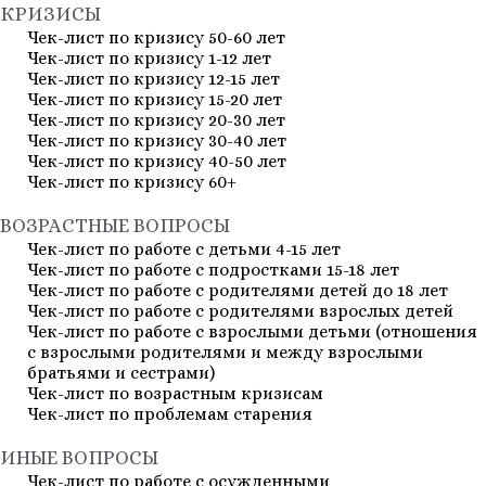
КРИЗИСЫ
Чек-лист по кризису 50-60 лет
Чек-лист по кризису 1-12 лет
Чек-лист по кризису 12-15 лет
Чек-лист по кризису 15-20 лет
Чек-лист по кризису 20-30 лет
Чек-лист по кризису 30-40 лет
Чек-лист по кризису 40-50 лет
Чек-лист по кризису 60+
ВОЗРАСТНЫЕ ВОПРОСЫ
Чек-лист по работе с детьми 4-15 лет
Чек-лист по работе с подростками 15-18 лет
Чек-лист по работе с родителями детей до 18 лет
Чек-лист по работе с родителями взрослых детей
Чек-лист по работе с взрослыми детьми (отношения
с взрослыми родителями и между взрослыми
братьями и сестрами)
Чек-лист по возрастным кризисам
Чек-лист по проблемам старения
ИНЫЕ ВОПРОСЫ
Чек-лист по работе с осужденными