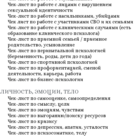
Чек-лист по работе с лицами с нарушением
сексуальной идентичности
Чек-лист по работе с насильниками, убийцами
Чек лист по работе с участниками СВО и их семьями
Чек-лист по работе с клиническими случаями (есть
образование клинического психолога)
Чек-лист по приемной семьей / приемное
родительство, усыновление
Чек-лист по перинатальной психологией
(беременность, роды, дети до года)
Чек-лист по спортивной психологией
Чек-лист по профориентацией, сменой
деятельности, карьера, работа
Чек-лист по бизнес-психологии
ЛИЧНОСТЬ, ЭМОЦИИ, ТЕЛО
Чек-лист по самооценке, самоопределения
Чек-лист по смыслу, цели
Чек-лист по эмоциям, чувствам
Чек-лист по выгоранию/поиску ресурсов
Чек-лист по кризису
Чек-лист по депрессии, апатии, усталости
Чек-лист по психосоматике, телу