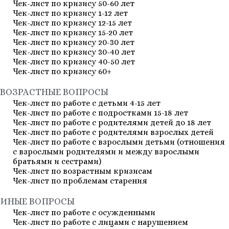
Чек-лист по кризису 50-60 лет
Чек-лист по кризису 1-12 лет
Чек-лист по кризису 12-15 лет
Чек-лист по кризису 15-20 лет
Чек-лист по кризису 20-30 лет
Чек-лист по кризису 30-40 лет
Чек-лист по кризису 40-50 лет
Чек-лист по кризису 60+
ВОЗРАСТНЫЕ ВОПРОСЫ
Чек-лист по работе с детьми 4-15 лет
Чек-лист по работе с подростками 15-18 лет
Чек-лист по работе с родителями детей до 18 лет
Чек-лист по работе с родителями взрослых детей
Чек-лист по работе с взрослыми детьми (отношения
с взрослыми родителями и между взрослыми
братьями и сестрами)
Чек-лист по возрастным кризисам
Чек-лист по проблемам старения
ИНЫЕ ВОПРОСЫ
Чек-лист по работе с осужденными
Чек-лист по работе с лицами с нарушением