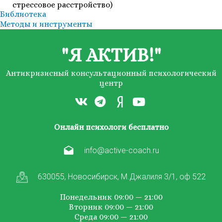
стрессовое расстройство)
Библиотека
Методы и инструменты
"Я АКТИВ!"
Антикризисный консультационный психологический
центр
Онлайн психологи бесплатно
info@active-coach.ru
630055, Новосибирск, М.Джалиля 3/1, оф 522
Понедельник 09:00 — 21:00
Вторник 09:00 — 21:00
Среда 09:00 — 21:00