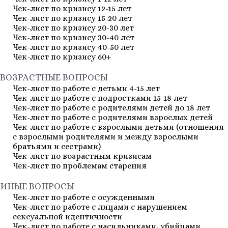
Чек-лист по кризису 12-15 лет
Чек-лист по кризису 15-20 лет
Чек-лист по кризису 20-30 лет
Чек-лист по кризису 30-40 лет
Чек-лист по кризису 40-50 лет
Чек-лист по кризису 60+
ВОЗРАСТНЫЕ ВОПРОСЫ
Чек-лист по работе с детьми 4-15 лет
Чек-лист по работе с подростками 15-18 лет
Чек-лист по работе с родителями детей до 18 лет
Чек-лист по работе с родителями взрослых детей
Чек-лист по работе с взрослыми детьми (отношения
с взрослыми родителями и между взрослыми
братьями и сестрами)
Чек-лист по возрастным кризисам
Чек-лист по проблемам старения
ИНЫЕ ВОПРОСЫ
Чек-лист по работе с осужденными
Чек-лист по работе с лицами с нарушением
сексуальной идентичности
Чек-лист по работе с насильниками, убийцами