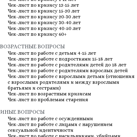
Чек-лист по кризису 12-15 лет
Чек-лист по кризису 15-20 лет
Чек-лист по кризису 20-30 лет
Чек-лист по кризису 30-40 лет
Чек-лист по кризису 40-50 лет
Чек-лист по кризису 60+
ВОЗРАСТНЫЕ ВОПРОСЫ
Чек-лист по работе с детьми 4-15 лет
Чек-лист по работе с подростками 15-18 лет
Чек-лист по работе с родителями детей до 18 лет
Чек-лист по работе с родителями взрослых детей
Чек-лист по работе с взрослыми детьми (отношения
с взрослыми родителями и между взрослыми
братьями и сестрами)
Чек-лист по возрастным кризисам
Чек-лист по проблемам старения
ИНЫЕ ВОПРОСЫ
Чек-лист по работе с осужденными
Чек-лист по работе с лицами с нарушением
сексуальной идентичности
Чек-лист по работе с насильниками, убийцами