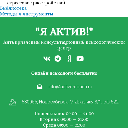
стрессовое расстройство)
Библиотека
Методы и инструменты
"Я АКТИВ!"
Антикризисный консультационный психологический
центр
Онлайн психологи бесплатно
info@active-coach.ru
630055, Новосибирск, М.Джалиля 3/1, оф 522
Понедельник 09:00 — 21:00
Вторник 09:00 — 21:00
Среда 09:00 — 21:00