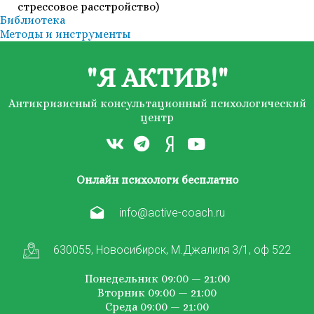
стрессовое расстройство)
Библиотека
Методы и инструменты
"Я АКТИВ!"
Антикризисный консультационный психологический
центр
Онлайн психологи бесплатно
info@active-coach.ru
630055, Новосибирск, М.Джалиля 3/1, оф 522
Понедельник 09:00 — 21:00
Вторник 09:00 — 21:00
Среда 09:00 — 21:00