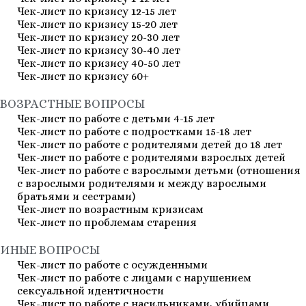
Чек-лист по кризису 12-15 лет
Чек-лист по кризису 15-20 лет
Чек-лист по кризису 20-30 лет
Чек-лист по кризису 30-40 лет
Чек-лист по кризису 40-50 лет
Чек-лист по кризису 60+
ВОЗРАСТНЫЕ ВОПРОСЫ
Чек-лист по работе с детьми 4-15 лет
Чек-лист по работе с подростками 15-18 лет
Чек-лист по работе с родителями детей до 18 лет
Чек-лист по работе с родителями взрослых детей
Чек-лист по работе с взрослыми детьми (отношения
с взрослыми родителями и между взрослыми
братьями и сестрами)
Чек-лист по возрастным кризисам
Чек-лист по проблемам старения
ИНЫЕ ВОПРОСЫ
Чек-лист по работе с осужденными
Чек-лист по работе с лицами с нарушением
сексуальной идентичности
Чек-лист по работе с насильниками, убийцами