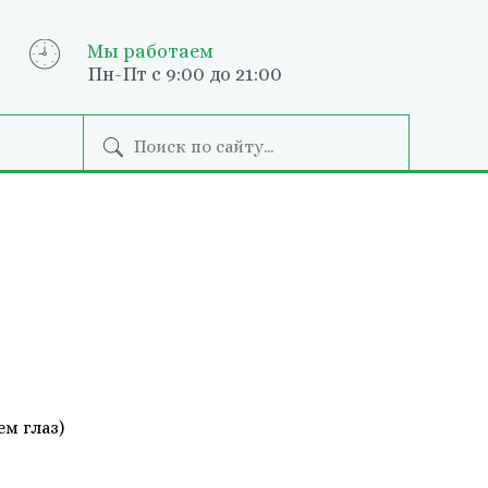
Мы работаем
Пн-Пт с 9:00 до 21:00
м глаз)