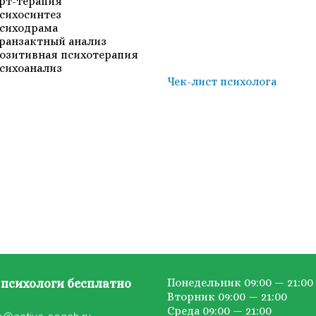
рт-терапия
сихосинтез
сиходрама
ранзактный анализ
озитивная психотерапия
сихоанализ
Чек-лист психолога
Понедельник 09:00 — 21:00
психологи бесплатно
Вторник 09:00 — 21:00
Среда 09:00 — 21:00