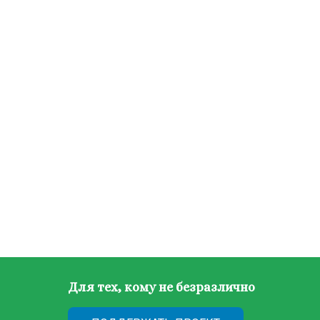
Для тех, кому не безразлично