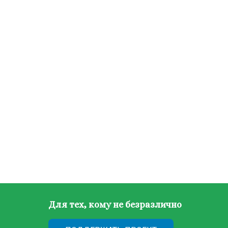
Для тех, кому не безразлично