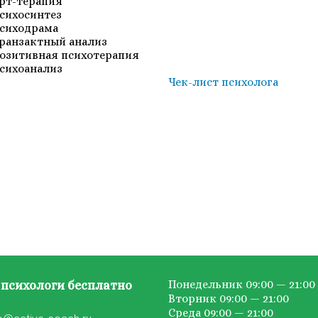
рт-терапия
сихосинтез
сиходрама
ранзактный анализ
озитивная психотерапия
сихоанализ
Чек-лист психолога
Понедельник 09:00 — 21:00
психологи бесплатно
Вторник 09:00 — 21:00
Среда 09:00 — 21:00