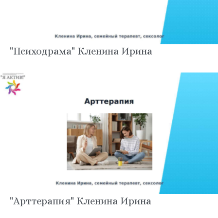
"Психодрама" Кленина Ирина
"Арттерапия" Кленина Ирина