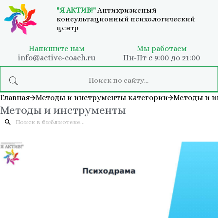
"Я АКТИВ!"
Антикризисный
консультационный психологический
центр
Напишите нам
Мы работаем
info@active-coach.ru
Пн-Пт с 9:00 до 21:00
Главная
Методы и инструменты категории
Методы и 
Методы и инструменты