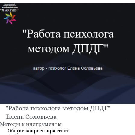
"Работа психолога методом ДПДГ"
Елена Соловьева
Методы и инструменты
Общие вопросы практики