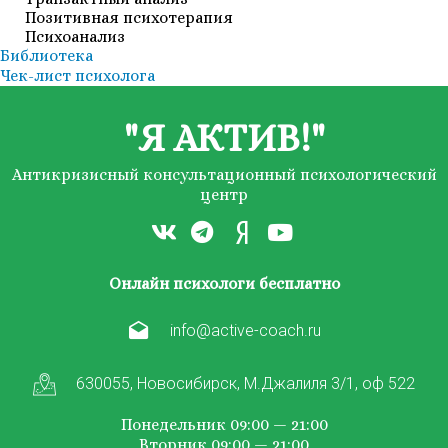
Позитивная психотерапия
Психоанализ
Библиотека
Чек-лист психолога
"Я АКТИВ!"
Антикризисный консультационный психологический
центр
Онлайн психологи бесплатно
info@active-coach.ru
630055, Новосибирск, М.Джалиля 3/1, оф 522
Понедельник 09:00 — 21:00
Вторник 09:00 — 21:00