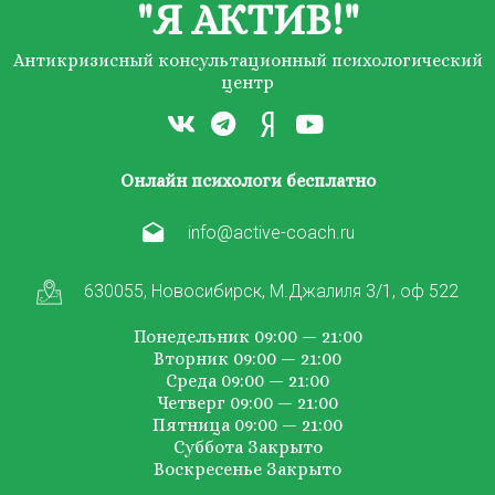
"Я АКТИВ!"
Антикризисный консультационный психологический
центр
Онлайн психологи бесплатно
info@active-coach.ru
630055, Новосибирск, М.Джалиля 3/1, оф 522
Понедельник 09:00 — 21:00
Вторник 09:00 — 21:00
Среда 09:00 — 21:00
Четверг 09:00 — 21:00
Пятница 09:00 — 21:00
Суббота Закрыто
Воскресенье Закрыто