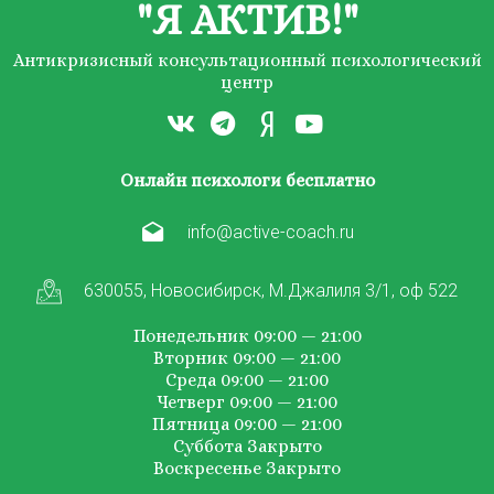
"Я АКТИВ!"
Антикризисный консультационный психологический
центр
Онлайн психологи бесплатно
info@active-coach.ru
630055, Новосибирск, М.Джалиля 3/1, оф 522
Понедельник 09:00 — 21:00
Вторник 09:00 — 21:00
Среда 09:00 — 21:00
Четверг 09:00 — 21:00
Пятница 09:00 — 21:00
Суббота Закрыто
Воскресенье Закрыто