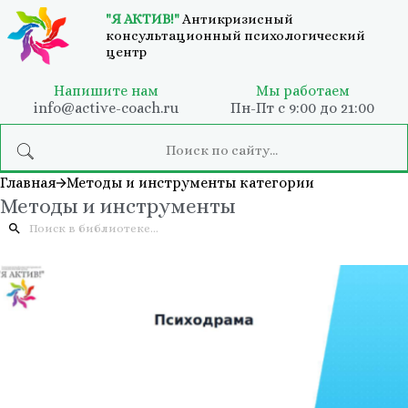
"Я АКТИВ!"
Антикризисный
консультационный психологический
центр
Напишите нам
Мы работаем
info@active-coach.ru
Пн-Пт с 9:00 до 21:00
Главная
Методы и инструменты категории
Методы и инструменты