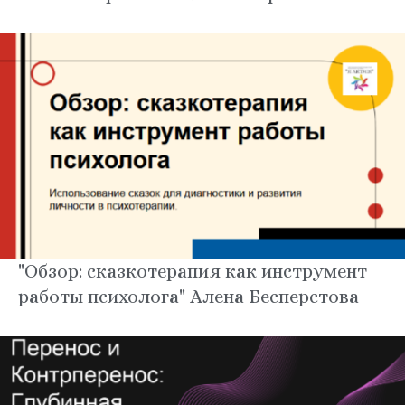
"Обзор: сказкотерапия как инструмент
работы психолога" Алена Бесперстова