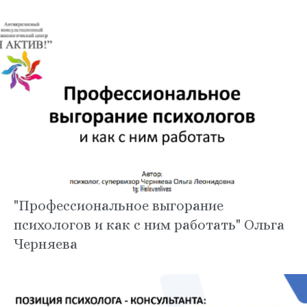
"Профессиональное выгорание
психологов и как с ним работать" Ольга
Черняева