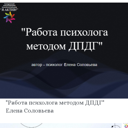
"Работа психолога методом ДПДГ"
Елена Соловьева