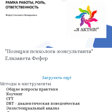
"Позиция психолога-консультанта"
Елизавета Фефер
Загрузить ещё
Методы и инструменты
Общие вопросы практики
Коучинг
СFT
DBT - диалектическая поведенческая
Экзистенциальный анализ