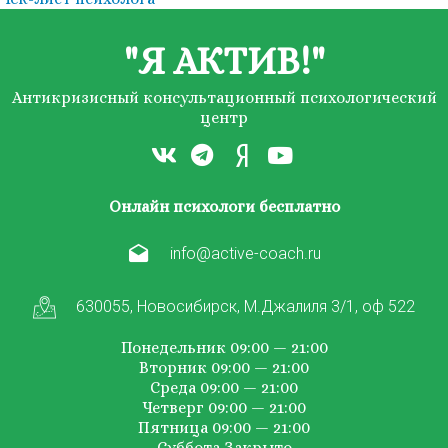
"Я АКТИВ!"
Антикризисный консультационный психологический
центр
Онлайн психологи бесплатно
info@active-coach.ru
630055, Новосибирск, М.Джалиля 3/1, оф 522
Понедельник 09:00 — 21:00
Вторник 09:00 — 21:00
Среда 09:00 — 21:00
Четверг 09:00 — 21:00
Пятница 09:00 — 21:00
Суббота Закрыто