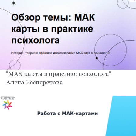
"МАК карты в практике психолога"
Алена Бесперстова