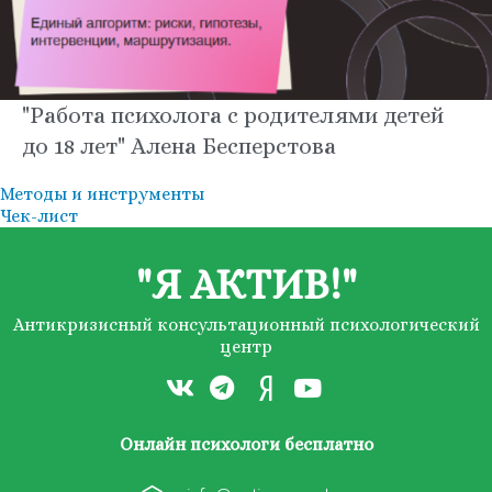
"Работа психолога с родителями детей
до 18 лет" Алена Бесперстова
Методы и инструменты
Чек-лист
"Я АКТИВ!"
Антикризисный консультационный психологический
центр
Онлайн психологи бесплатно