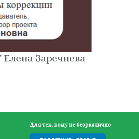
т" Елена Заречнева
Для тех, кому не безразлично