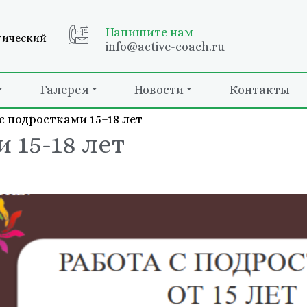
Напишите нам
гический
info@active-coach.ru
Галерея
Новости
Контакты
с подростками 15–18 лет
 15-18 лет