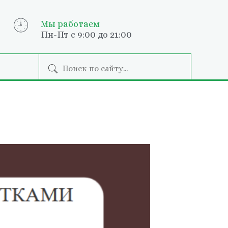
Мы работаем
Пн-Пт с 9:00 до 21:00