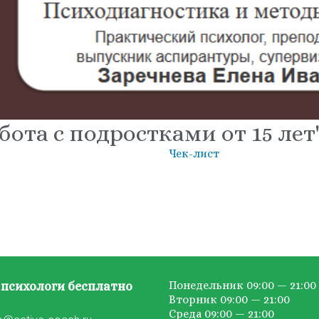
бота с подростками от 15 ле
Чек-лист
Понедельник 09:00 — 21:00
психологи бесплатно
Вторник 09:00 — 21:00
Среда 09:00 — 21:00