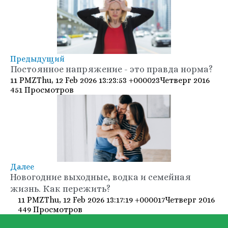
Предыдущий
Постоянное напряжение - это правда норма?
11 PMZThu, 12 Feb 2026 13:23:53 +000023Четверг 2016
451 Просмотров
Далее
Новогодние выходные, водка и семейная
жизнь. Как пережить?
11 PMZThu, 12 Feb 2026 13:17:19 +000017Четверг 2016
449 Просмотров