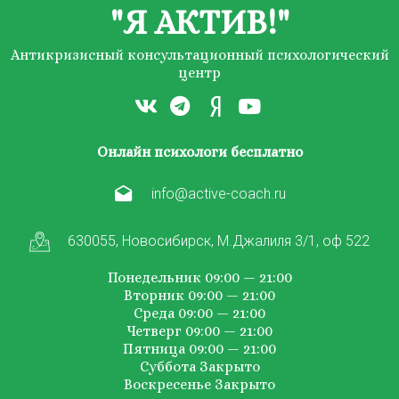
"Я АКТИВ!"
Антикризисный консультационный психологический
центр
Онлайн психологи бесплатно
info@active-coach.ru
630055, Новосибирск, М.Джалиля 3/1, оф 522
Понедельник 09:00 — 21:00
Вторник 09:00 — 21:00
Среда 09:00 — 21:00
Четверг 09:00 — 21:00
Пятница 09:00 — 21:00
Суббота Закрыто
Воскресенье Закрыто