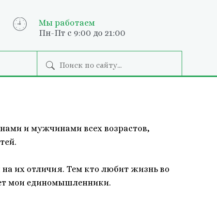
Мы работаем
Пн-Пт с 9:00 до 21:00
нами и мужчинами всех возрастов,
тей.
 на их отличия. Тем кто любит жизнь во
ивет мои единомышленники.