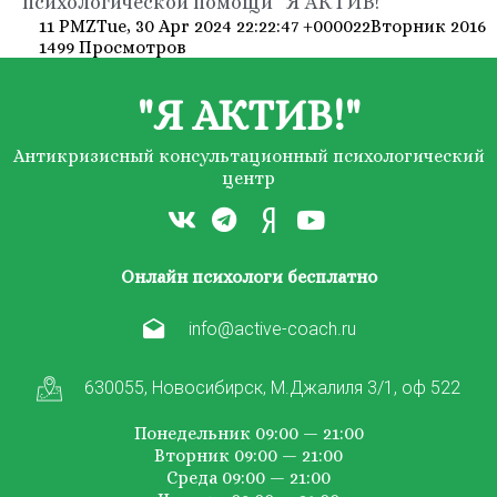
психологической помощи "Я АКТИВ!"
11 PMZTue, 30 Apr 2024 22:22:47 +000022Вторник 2016
1499 Просмотров
"Я АКТИВ!"
Антикризисный консультационный психологический
центр
Онлайн психологи бесплатно
info@active-coach.ru
630055, Новосибирск, М.Джалиля 3/1, оф 522
Понедельник 09:00 — 21:00
Вторник 09:00 — 21:00
Среда 09:00 — 21:00