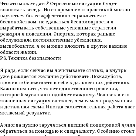
Что это может дать? Стрессовые ситуации будут
возникать всегда. Но со временем и практикой можно
научиться более эффективно справляться с
беспокойством, не сдаваться беспомощности и
вырабатывать собственные успешные стратегии
реакции и поведения. Энергия, которая раньше
обслуживала пессимистичные убеждения,
высвободится, и ее можно вложить в другие важные
области жизни.
P.S. Техника безопасности
Я рада, если сейчас вы дочитываете статью, а внутри
уже рождается желание действовать. Пожалуйста,
проявите бережность к себе в дальнейших действиях.
Важно помнить, что нет единственного решения,
которое безусловно подойдет каждому. Человек и его
жизненная ситуация сложнее, чем самая продуманная
и детальная схема. Иногда самостоятельная работа дает
желаемый результат.
А иногда нужно заручиться внешней поддержкой и/или
обратиться за помощью к специалисту. Особенно стоит