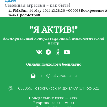
Далее
Семейная агрессия – как быть?
11 PMZSun, 29 May 2022 13:38:30 +000038Воскресенье 
1645 Просмотров
"Я АКТИВ!"
Антикризисный консультационный психологический
центр
Онлайн психологи бесплатно
info@active-coach.ru
630055, Новосибирск, М.Джалиля 3/1, оф 522
Понедельник 09:00 — 21:00
Вторник 09:00 — 21:00