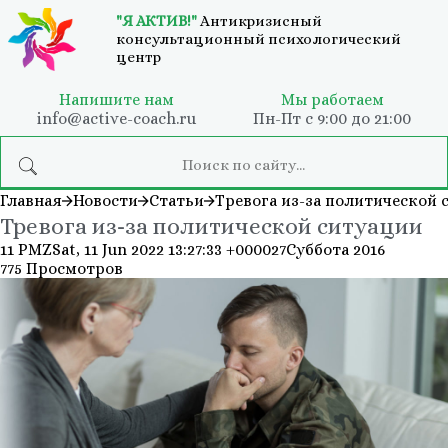
"Я АКТИВ!"
Антикризисный
консультационный психологический
центр
Напишите нам
Мы работаем
info@active-coach.ru
Пн-Пт с 9:00 до 21:00
Главная
Новости
Статьи
Тревога из-за политической 
Тревога из-за политической ситуации
11 PMZSat, 11 Jun 2022 13:27:33 +000027Суббота 2016
775 Просмотров