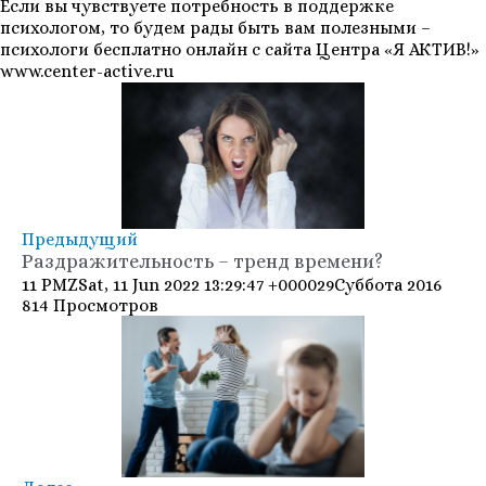
Если вы чувствуете потребность в поддержке
психологом, то будем рады быть вам полезными –
психологи бесплатно онлайн с сайта Центра «Я АКТИВ!»
www.center-active.ru
Предыдущий
Раздражительность – тренд времени?
11 PMZSat, 11 Jun 2022 13:29:47 +000029Суббота 2016
814 Просмотров