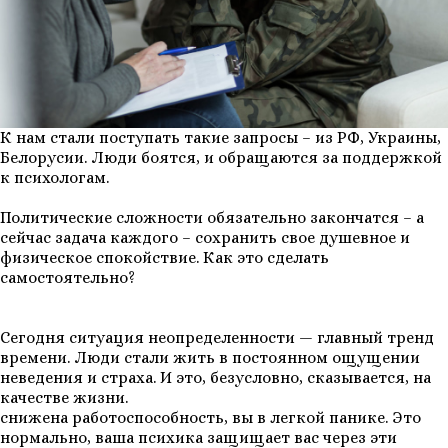
К нам стали поступать такие запросы – из РФ, Украины,
Белорусии. Люди боятся, и обращаются за поддержкой
к психологам.
Политические сложности обязательно закончатся – а
сейчас задача каждого – сохранить свое душевное и
физическое спокойствие. Как это сделать
самостоятельно?
Сегодня ситуация неопределенности — главный тренд
времени. Люди стали жить в постоянном ощущении
неведения и страха. И это, безусловно, сказывается, на
качестве жизни.
снижена работоспособность, вы в легкой панике. Это
нормально, ваша психика защищает вас через эти