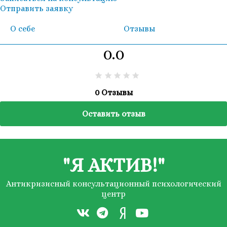
Отправить заявку
О себе
Отзывы
0.0
0 Отзывы
Оставить отзыв
"Я АКТИВ!"
Антикризисный консультационный психологический
центр