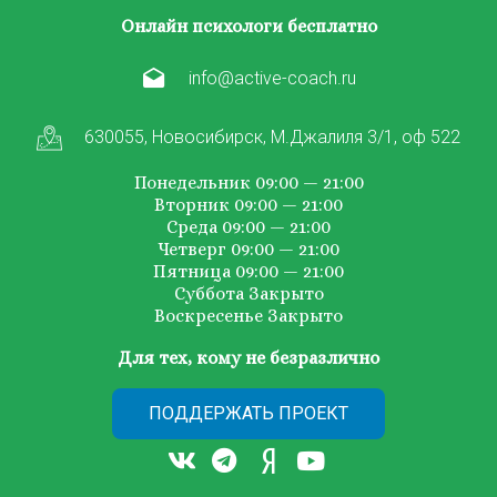
Онлайн психологи бесплатно
info@active-coach.ru
630055, Новосибирск, М.Джалиля 3/1, оф 522
Понедельник 09:00 — 21:00
Вторник 09:00 — 21:00
Среда 09:00 — 21:00
Четверг 09:00 — 21:00
Пятница 09:00 — 21:00
Суббота Закрыто
Воскресенье Закрыто
Для тех, кому не безразлично
ПОДДЕРЖАТЬ ПРОЕКТ