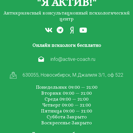
"Я АКТИВ!"
Антикризисный консультационный психологический
центр
Онлайн психологи бесплатно
info@active-coach.ru
630055, Новосибирск, М.Джалиля 3/1, оф 522
Понедельник 09:00 — 21:00
Вторник 09:00 — 21:00
Среда 09:00 — 21:00
Четверг 09:00 — 21:00
Пятница 09:00 — 21:00
Суббота Закрыто
Воскресенье Закрыто