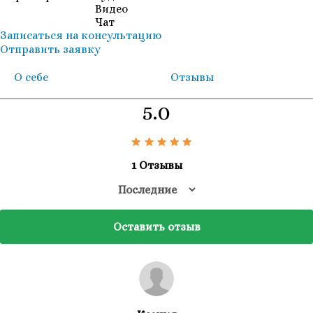
Видео
Чат
Записаться на консультацию
Отправить заявку
О себе
Отзывы
5.0
1 Отзывы
Оставить отзыв