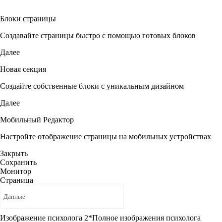
Блоки страницы
Создавайте страницы быстро с помощью готовых блоков
Далее
Новая секция
Создайте собственные блоки с уникальным дизайном
Далее
Мобильный Редактор
Настройте отображение страницы на мобильных устройствах
Закрыть
Сохранить
Монитор
Страница
Изображение психолога 2
*
Полное изображения психолога