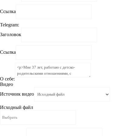
Ссылка
Telegram:
Заголовок
Ссылка
О себе:
Видео
Источник видео
Исходный файл