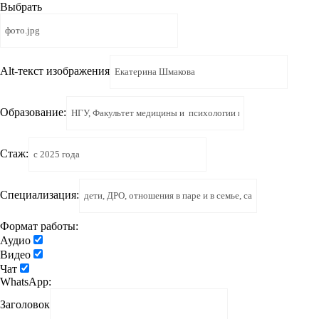
Выбрать
Alt-текст изображения
Образование:
Стаж:
Специализация:
Формат работы:
Аудио
Видео
Чат
WhatsApp:
Заголовок