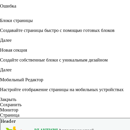
Ошибка
Блоки страницы
Создавайте страницы быстро с помощью готовых блоков
Далее
Новая секция
Создайте собственные блоки с уникальным дизайном
Далее
Мобильный Редактор
Настройте отображение страницы на мобильных устройствах
Закрыть
Сохранить
Монитор
Страница