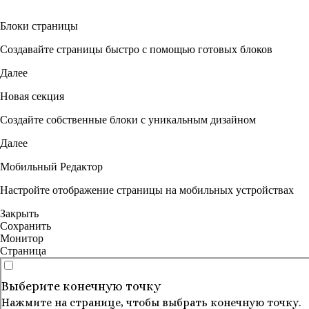
Блоки страницы
Создавайте страницы быстро с помощью готовых блоков
Далее
Новая секция
Создайте собственные блоки с уникальным дизайном
Далее
Мобильный Редактор
Настройте отображение страницы на мобильных устройствах
Закрыть
Сохранить
Монитор
Страница