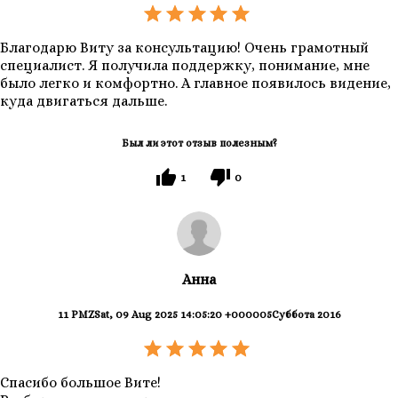
Благодарю Виту за консультацию! Очень грамотный
специалист. Я получила поддержку, понимание, мне
было легко и комфортно. А главное появилось видение,
куда двигаться дальше.
Был ли этот отзыв полезным?
1
0
Анна
11 PMZSat, 09 Aug 2025 14:05:20 +000005Суббота 2016
Спасибо большое Вите!