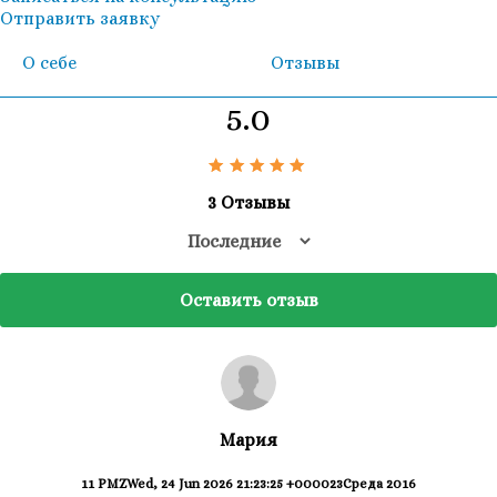
Отправить заявку
О себе
Отзывы
5.0
3 Отзывы
Оставить отзыв
Мария
11 PMZWed, 24 Jun 2026 21:23:25 +000023Среда 2016