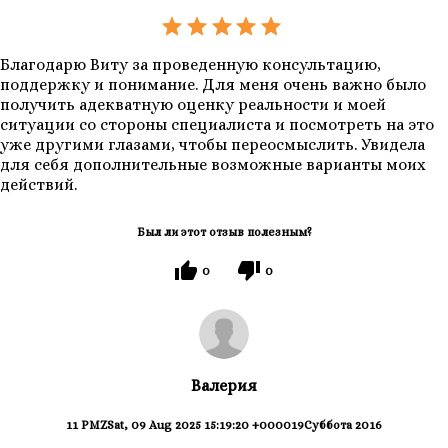
Благодарю Виту за проведенную консультацию,
поддержку и понимание. Для меня очень важно было
получить адекватную оценку реальности и моей
ситуации со стороны специалиста и посмотреть на это
уже другими глазами, чтобы переосмыслить. Увидела
для себя дополнительные возможные варианты моих
действий.
Был ли этот отзыв полезным?
0
0
Валерия
11 PMZSat, 09 Aug 2025 15:19:20 +000019Суббота 2016