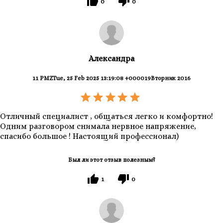
0
0
Александра
11 PMZTue, 25 Feb 2025 13:19:08 +000019Вторник 2016
Отличный специалист , общаться легко и комфортно!
Одним разговором снимала нервное напряжение,
спасибо большое ! Настоящий профессионал)
Был ли этот отзыв полезным?
1
0