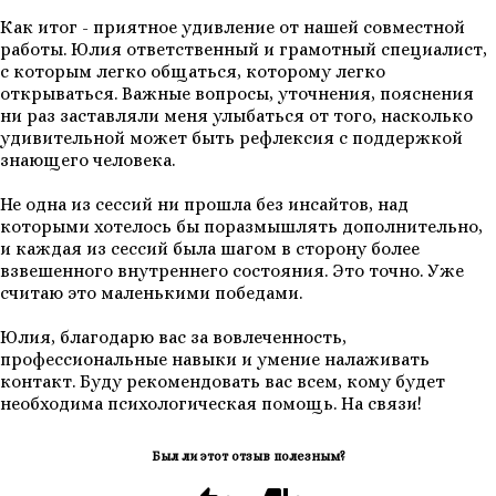
Как итог - приятное удивление от нашей совместной
работы. Юлия ответственный и грамотный специалист,
с которым легко общаться, которому легко
открываться. Важные вопросы, уточнения, пояснения
ни раз заставляли меня улыбаться от того, насколько
удивительной может быть рефлексия с поддержкой
знающего человека.
Не одна из сессий ни прошла без инсайтов, над
которыми хотелось бы поразмышлять дополнительно,
и каждая из сессий была шагом в сторону более
взвешенного внутреннего состояния. Это точно. Уже
считаю это маленькими победами.
Юлия, благодарю вас за вовлеченность,
профессиональные навыки и умение налаживать
контакт. Буду рекомендовать вас всем, кому будет
необходима психологическая помощь. На связи!
Был ли этот отзыв полезным?