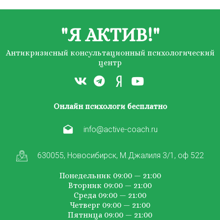
"Я АКТИВ!"
Антикризисный консультационный психологический
центр
Онлайн психологи бесплатно
info@active-coach.ru
630055, Новосибирск, М.Джалиля 3/1, оф 522
Понедельник 09:00 — 21:00
Вторник 09:00 — 21:00
Среда 09:00 — 21:00
Четверг 09:00 — 21:00
Пятница 09:00 — 21:00