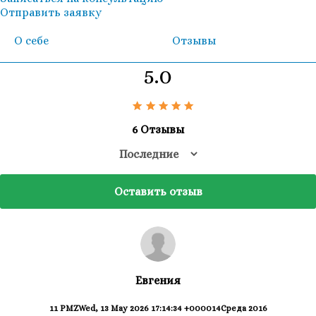
Отправить заявку
О себе
Отзывы
5.0
6 Отзывы
Оставить отзыв
Евгения
11 PMZWed, 13 May 2026 17:14:34 +000014Среда 2016