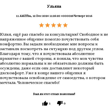
Ульяна
11 AMZThu, 12 Dec 2024 11:26:20 +000026Четверг 2016
Юлия, ещё раз спасибо за консультацию! Свободное и не
напряженное общение помогло почувствовать себя
комфортно. Вы задали необходимые мне вопросы и
заставили посмотреть на ситуацию под другим углом.
Благодаря тому, что я почувствовала абсолютное
принятие с вашей стороны, я поняла, что мои чувства
абсолютно нормальны и не обязательно должны быть
осуждены, даже если они доставляют некоторый
дискомфорт. Уже в конце нашего общения я
почувствовала освобождение от самоедства, о котором
мечтала. Человеческое спасибо!
Был ли этот отзыв полезным?
1
0