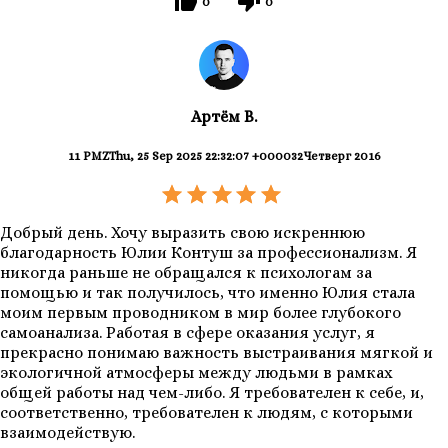
0
0
Артём В.
11 PMZThu, 25 Sep 2025 22:32:07 +000032Четверг 2016
Добрый день. Хочу выразить свою искреннюю
благодарность Юлии Контуш за профессионализм. Я
никогда раньше не обращался к психологам за
помощью и так получилось, что именно Юлия стала
моим первым проводником в мир более глубокого
самоанализа. Работая в сфере оказания услуг, я
прекрасно понимаю важность выстраивания мягкой и
экологичной атмосферы между людьми в рамках
общей работы над чем-либо. Я требователен к себе, и,
соответственно, требователен к людям, с которыми
взаимодействую.