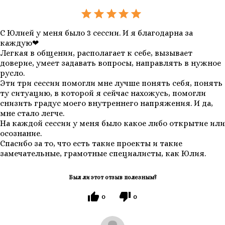
С Юлией у меня было 3 сессии. И я благодарна за
каждую❤
Легкая в общении, располагает к себе, вызывает
доверие, умеет задавать вопросы, направлять в нужное
русло.
Эти три сессии помогли мне лучше понять себя, понять
ту ситуацию, в которой я сейчас нахожусь, помогли
снизить градус моего внутреннего напряжения. И да,
мне стало легче.
На каждой сессии у меня было какое либо открытие или
осознание.
Спасибо за то, что есть такие проекты и такие
замечательные, грамотные специалисты, как Юлия.
Был ли этот отзыв полезным?
0
0