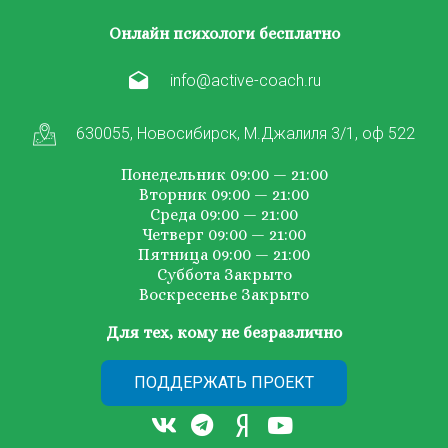
Онлайн психологи бесплатно
info@active-coach.ru
630055, Новосибирск, М.Джалиля 3/1, оф 522
Понедельник 09:00 — 21:00
Вторник 09:00 — 21:00
Среда 09:00 — 21:00
Четверг 09:00 — 21:00
Пятница 09:00 — 21:00
Суббота Закрыто
Воскресенье Закрыто
Для тех, кому не безразлично
ПОДДЕРЖАТЬ ПРОЕКТ