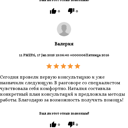
Был ли этот отзыв полезным?
0
0
Валерия
11 PMZFri, 17 Jan 2025 13:06:40 +000006Пятница 2016
Сегодня провели первую консультацию и уже
назначили следующую. В разговоре со специалистом
чувствовала себя комфортно. Наталия составила
конкретный план консультаций и предложила методы
работы. Благодарю за возможность получить помощь!
Был ли этот отзыв полезным?
0
0