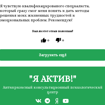
Я чувствую квалификацированого специалиста,
который сразу смог меня понять и дать методы
решения моих жизненных трудностей и
эмоциональных проблем. Рекомендую!
Был ли этот отзыв полезным?
0
0
Загрузить ещё
"Я АКТИВ!"
Антикризисный консультационный психологический
центр