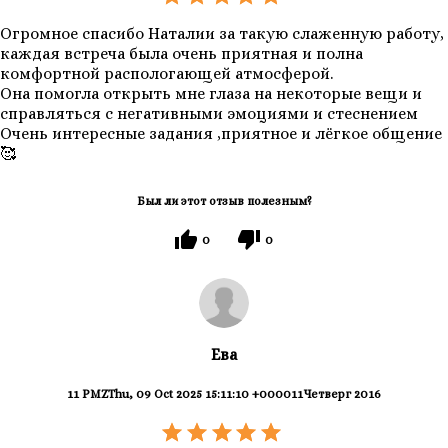
Огромное спасибо Наталии за такую слаженную работу,
каждая встреча была очень приятная и полна
комфортной распологающей атмосферой.
Она помогла открыть мне глаза на некоторые вещи и
справляться с негативными эмоциями и стеснением
Очень интересные задания ,приятное и лёгкое общение
🥰
Был ли этот отзыв полезным?
0
0
Ева
11 PMZThu, 09 Oct 2025 15:11:10 +000011Четверг 2016