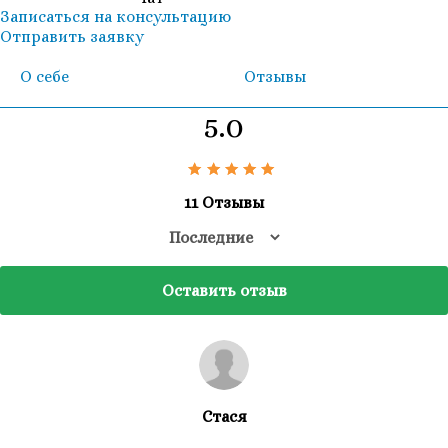
Записаться на консультацию
Отправить заявку
О себе
Отзывы
5.0
11 Отзывы
Оставить отзыв
Стася