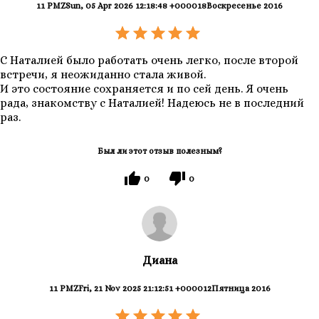
11 PMZSun, 05 Apr 2026 12:18:48 +000018Воскресенье 2016
С Наталией было работать очень легко, после второй
встречи, я неожиданно стала живой.
И это состояние сохраняется и по сей день. Я очень
рада, знакомству с Наталией! Надеюсь не в последний
раз.
Был ли этот отзыв полезным?
0
0
Диана
11 PMZFri, 21 Nov 2025 21:12:51 +000012Пятница 2016