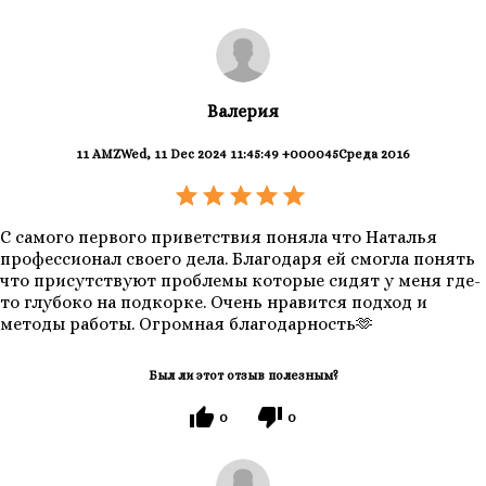
Валерия
11 AMZWed, 11 Dec 2024 11:45:49 +000045Среда 2016
С самого первого приветствия поняла что Наталья
профессионал своего дела. Благодаря ей смогла понять
что присутствуют проблемы которые сидят у меня где-
то глубоко на подкорке. Очень нравится подход и
методы работы. Огромная благодарность🫶
Был ли этот отзыв полезным?
0
0