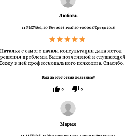
Любовь
11 PMZWed, 20 Nov 2024 19:37:20 +000037Среда 2016
Наталья с самого начала консультации дала метод
решения проблемы. Была позитивной и слушающей.
Вижу в ней профессионального психолога. Спасибо.
Был ли этот отзыв полезным?
0
0
Мария