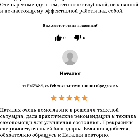
Очень рекомендую тем, кто хочет глубокой, осознанной
и по-настоящему эффективной работы над собой.
Был ли этот отзыв полезным?
0
0
Наталия
11 PMZWed, 26 Feb 2025 14:11:10 +000011Среда 2016
Наталия очень помогла мне в решении тяжелой
ситуации, дала практические рекомендации и техники
самопомощи для улучшения состояния . Прекрасный
специалист, очень ей благодарна. Если понадобится,
обязательно обращусь к Наталии повторно.