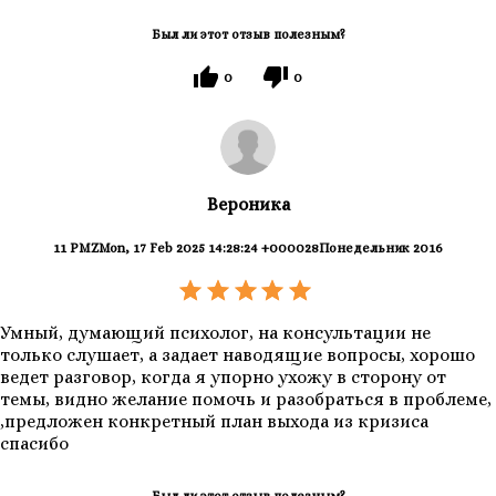
Был ли этот отзыв полезным?
0
0
Вероника
11 PMZMon, 17 Feb 2025 14:28:24 +000028Понедельник 2016
Умный, думающий психолог, на консультации не
только слушает, а задает наводящие вопросы, хорошо
ведет разговор, когда я упорно ухожу в сторону от
темы, видно желание помочь и разобраться в проблеме,
,предложен конкретный план выхода из кризиса
спасибо