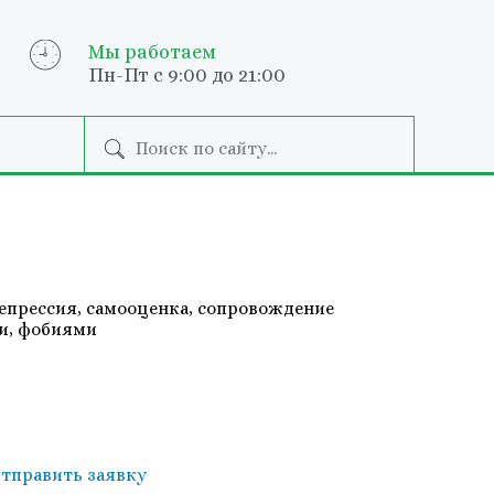
Мы работаем
Пн-Пт с 9:00 до 21:00
епрессия, самооценка, сопровождение
ми, фобиями
тправить заявку